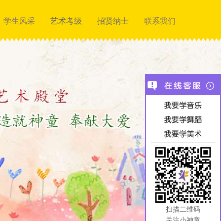
学生风采
艺术考级
招贤纳士
联系我们
扫描二维码
关注小神童