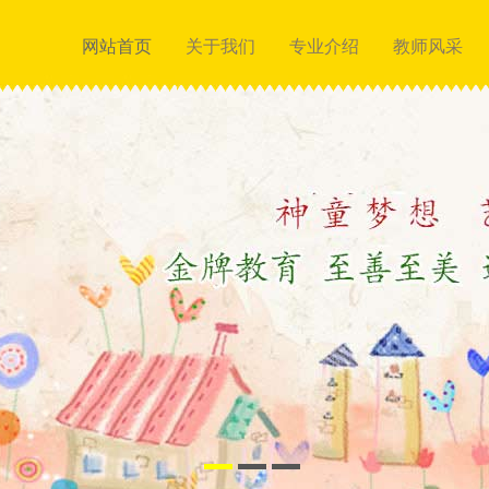
网站首页
关于我们
专业介绍
教师风采