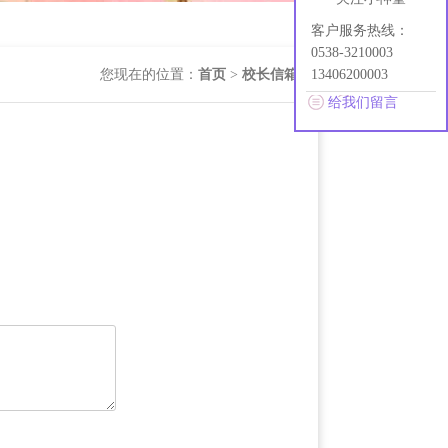
客户服务热线：
0538-3210003
您现在的位置：
首页
>
校长信箱
13406200003
给我们留言